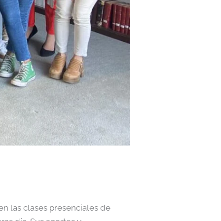
n las clases presenciales de