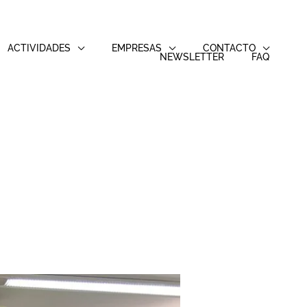
ACTIVIDADES
EMPRESAS
CONTACTO
NEWSLETTER
FAQ