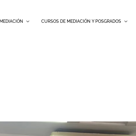
MEDIACIÓN
CURSOS DE MEDIACIÓN Y POSGRADOS