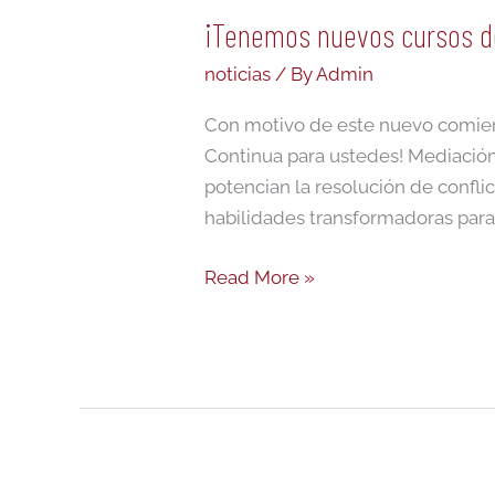
¡Tenemos nuevos cursos d
noticias
/ By
Admin
Con motivo de este nuevo comien
Continua para ustedes! Mediación
potencian la resolución de confli
habilidades transformadoras para 
Read More »