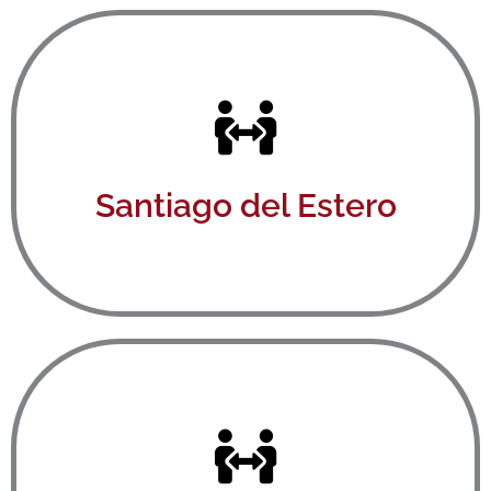
Ver aquí
Santiago del Estero