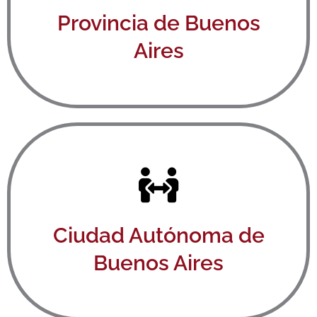
Ver aquí
Provincia de Buenos
Aires
Ver aquí
Ciudad Autónoma de
Buenos Aires