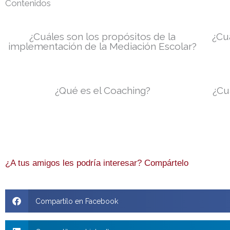
Contenidos
¿Cuáles son los propósitos de la
¿Cu
implementación de la Mediación Escolar?
¿Qué es el Coaching?
¿Cu
¿A tus amigos les podría interesar? Compártelo
Compartílo en Facebook