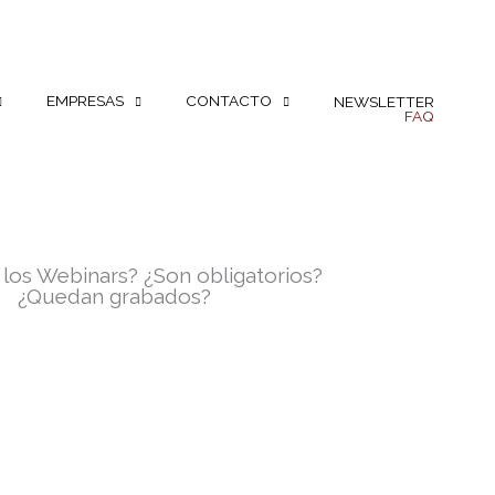
EMPRESAS
CONTACTO
NEWSLETTER
FAQ
los Webinars? ¿Son obligatorios?
¿Quedan grabados?