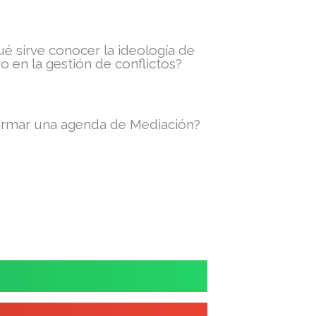
ué sirve conocer la ideología de
o en la gestión de conflictos?
rmar una agenda de Mediación?