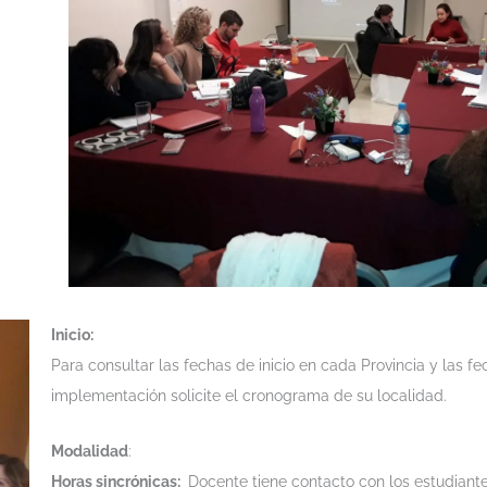
Inicio:
Para consultar las fechas de inicio en cada Provincia y las f
implementación solicite el cronograma de su localidad.
Modalidad
:
Horas sincrónicas:
Docente tiene contacto con los estudiant