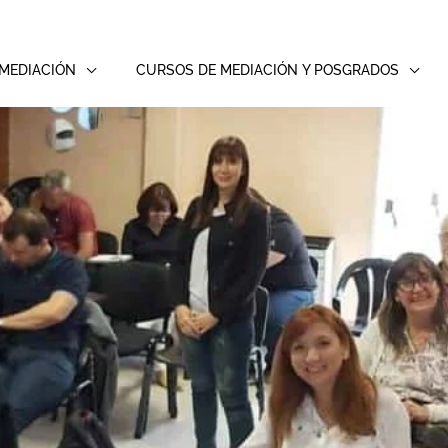
MEDIACIÓN
CURSOS DE MEDIACIÓN Y POSGRADOS