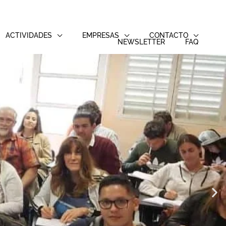
ACTIVIDADES
EMPRESAS
CONTACTO
NEWSLETTER
FAQ