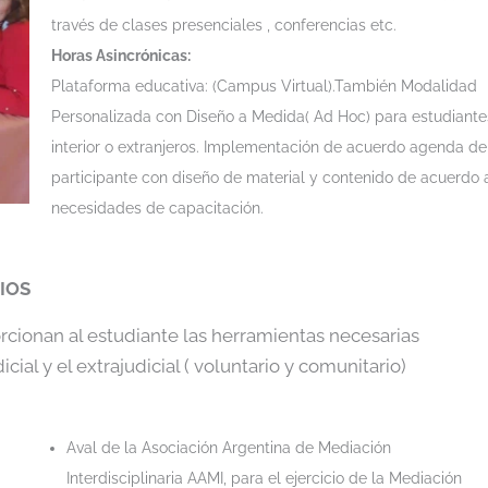
través de clases presenciales , conferencias etc.
Horas Asincrónicas:
Plataforma educativa: (Campus Virtual).También Modalidad
Personalizada con Diseño a Medida( Ad Hoc) para estudiante
interior o extranjeros. Implementación de acuerdo agenda de
participante con diseño de material y contenido de acuerdo 
necesidades de capacitación.
IOS
ionan al estudiante las herramientas necesarias
cial y el extrajudicial ( voluntario y comunitario)
Aval de la Asociación Argentina de Mediación
Interdisciplinaria AAMI, para el ejercicio de la Mediación