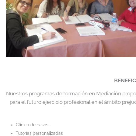
BENEFIC
Nuestros programas de formación en Mediación proporc
para el futuro ejercicio profesional en el ámbito prejudi
Clínica de casos.
Tutorías personalizadas