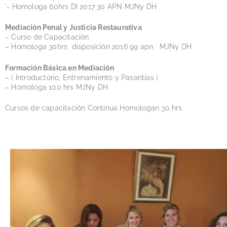
´- Homologa 60hrs DI 2017 30 APN MJNy DH
Mediación Penal y Justicia Restaurativa
– Curso de Capacitación
– Homologa 30hrs disposición 2016 99 apn MJNy DH
Formación Básica en Mediación
– ( Introductorio, Entrenamiento y Pasantías )
– Homologa 100 hrs MJNy DH
Cursos de capacitación Continua Homologan 30 hrs.