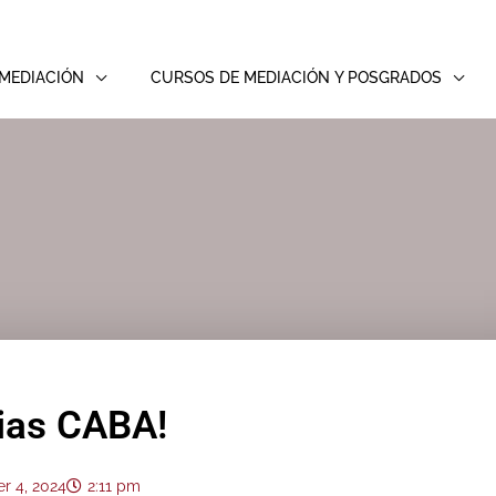
MEDIACIÓN
CURSOS DE MEDIACIÓN Y POSGRADOS
ias CABA!
r 4, 2024
2:11 pm