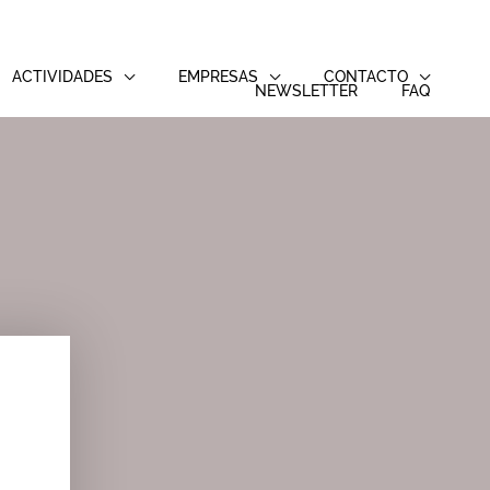
ACTIVIDADES
EMPRESAS
CONTACTO
NEWSLETTER
FAQ