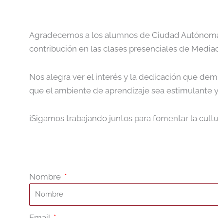
Agradecemos a los alumnos de Ciudad Autónoma d
contribución en las clases presenciales de Mediac
Nos alegra ver el interés y la dedicación que demu
que el ambiente de aprendizaje sea estimulante y
¡Sigamos trabajando juntos para fomentar la cultur
Nombre
Email