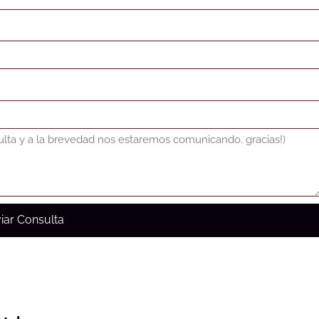
iar Consulta