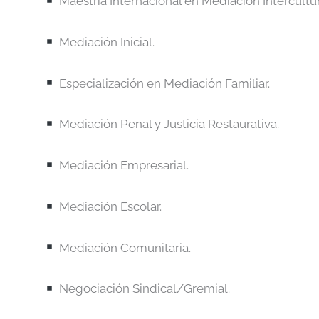
Maestría Internacional en Mediación Intercultur
Mediación Inicial.
Especialización en Mediación Familiar.
Mediación Penal y Justicia Restaurativa.
Mediación Empresarial.
Mediación Escolar.
Mediación Comunitaria.
Negociación Sindical/Gremial.