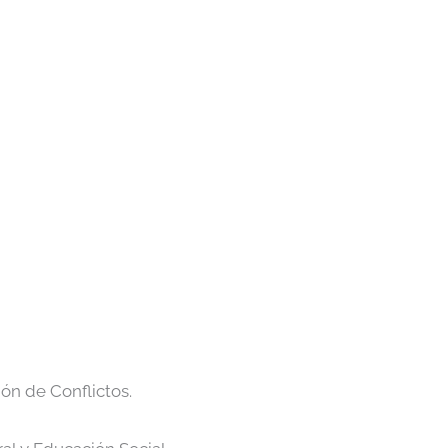
ón de Conflictos.