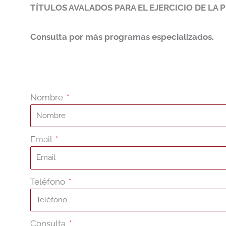
TÍTULOS AVALADOS PARA EL EJERCICIO DE LA 
Consulta por más programas especializados.
Nombre
Email
Teléfono
Consulta