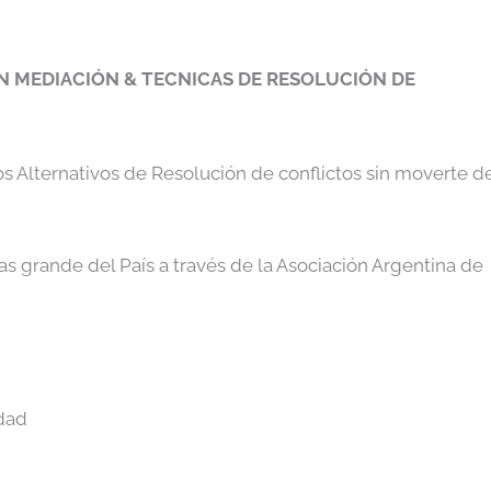
EN MEDIACIÓN & TECNICAS DE RESOLUCIÓN DE
s Alternativos de Resolución de conflictos sin moverte d
 grande del País a través de la Asociación Argentina de
idad