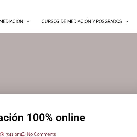
MEDIACIÓN
CURSOS DE MEDIACIÓN Y POSGRADOS
ación 100% online
3:41 pm
No Comments