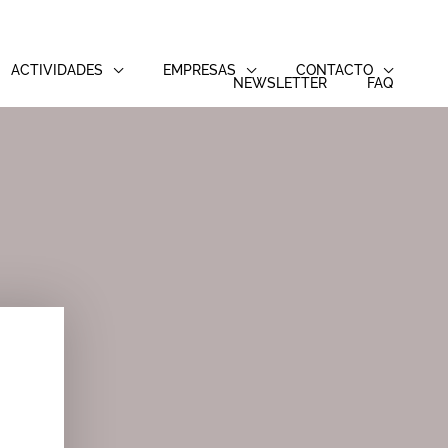
ACTIVIDADES
EMPRESAS
CONTACTO
NEWSLETTER
FAQ