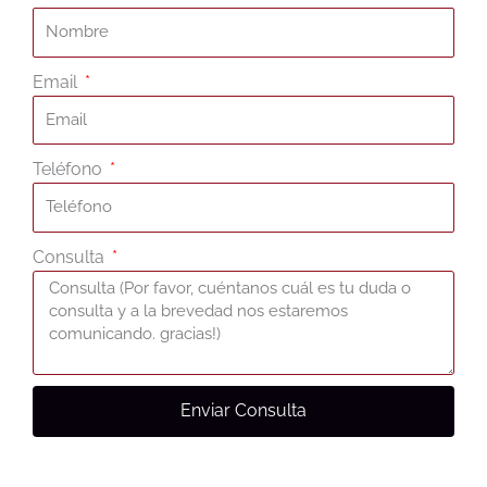
Email
Teléfono
Consulta
Enviar Consulta