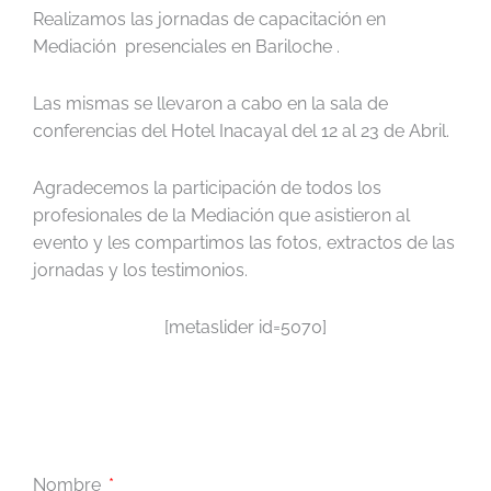
Realizamos las jornadas de capacitación en
Mediación presenciales en Bariloche .
Las mismas se llevaron a cabo en la sala de
conferencias del Hotel Inacayal del 12 al 23 de Abril.
Agradecemos la participación de todos los
profesionales de la Mediación que asistieron al
evento y les compartimos las fotos, extractos de las
jornadas y los testimonios.
[metaslider id=5070]
Nombre