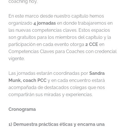
coaching hoy.
En este marco desde nuestro capítulo hemos
organizado
4 jornadas
en donde trabajaremos en
las nuevas competencias claves. Estos espacios
son gratuitos para los miembros del capítulo y la
participación en cada evento otorga
2 CCE
en
Competencias Claves para Coaches con credencial
vigente.
Las jornadas estarán coordinadas por
Sandra
Munk, coach PCC
y en cada encuentro estará
acompañada de destacados colegas que nos
compartirán sus miradas y experiencias.
Cronograma
1) Demuestra prácticas éticas y encarna una