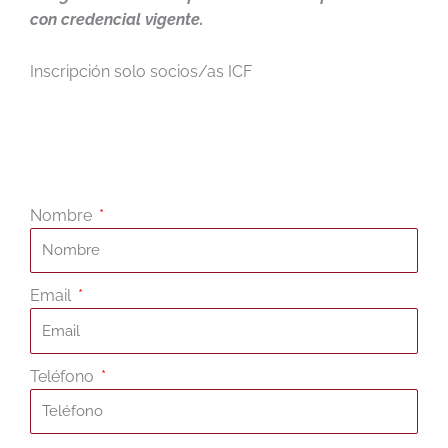
con credencial vigente.
Inscripción solo socios/as ICF
Nombre
Email
Teléfono