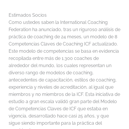
Estimados Socios
Como ustedes saben la International Coaching
Federation ha anunciado, tras un riguroso análisis de
práctica de coaching de 24 meses, un modelo de 8
Competencias Claves de Coaching ICF actualizado.
Este modelo de competencias se basa en evidencia
recopilada entre más de 1.300 coaches de
alrededor del mundo, los cuales representan un
diverso rango de modelos de coaching,
antecedentes de capacitación, estilos de coaching,
experiencia y niveles de acreditación, al igual que
miembros y no miembros de la ICF. Esta iniciativa de
estudio a gran escala validó gran parte del Modelo
de Competencias Claves de ICF que estaba en
vigencia, desarrollado hace casi 25 años, y que
sigue siendo importante para la práctica del