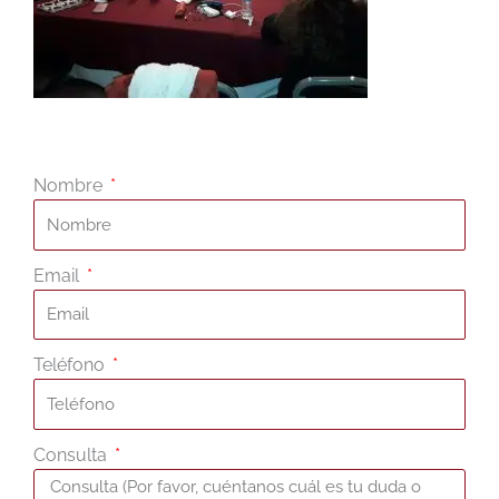
Nombre
Email
Teléfono
Consulta