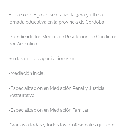
El día 10 de Agosto se realizo la 3era y ultima
jornada educativa en la provincia de Córdoba.
Difundiendo los Medios de Resolución de Conflictos
por Argentina
Se desarrollo capacitaciones en:
-Mediación inicial
-Especialización en Mediación Penal y Justicia
Restaurativa
-Especialización en Mediación Familiar
¡Gracias a todas y todos los profesionales que con