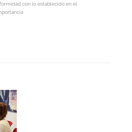
formidad con lo establecido en el
importancia