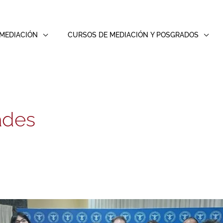
MEDIACIÓN
CURSOS DE MEDIACIÓN Y POSGRADOS
ades