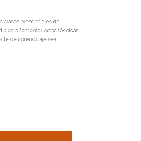
s clases presenciales de
día para fomentar estas técnicas
ente de aprendizaje sea