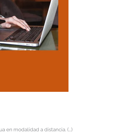
a en modalidad a distancia. (…)