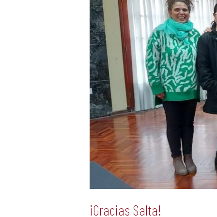
¡Gracias Salta!