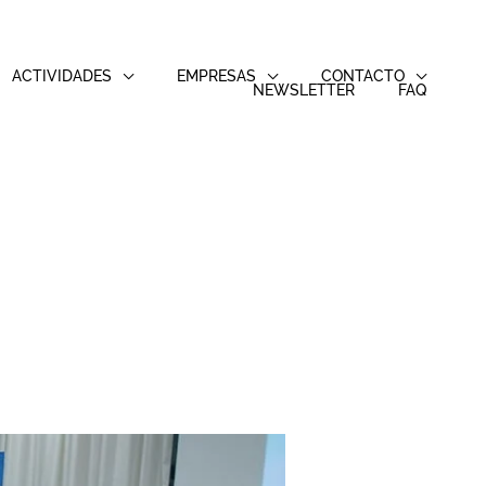
ACTIVIDADES
EMPRESAS
CONTACTO
NEWSLETTER
FAQ