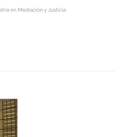
stría en Mediación y Justicia