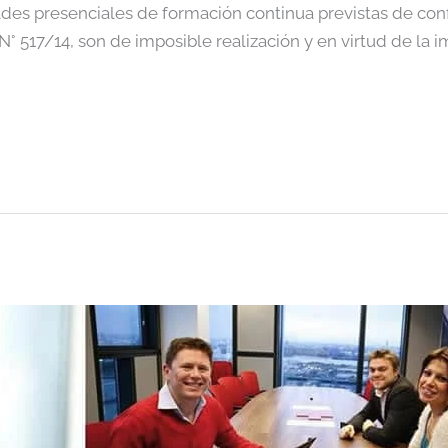
dades presenciales de formación continua previstas de con
° 517/14, son de imposible realización y en virtud de la 